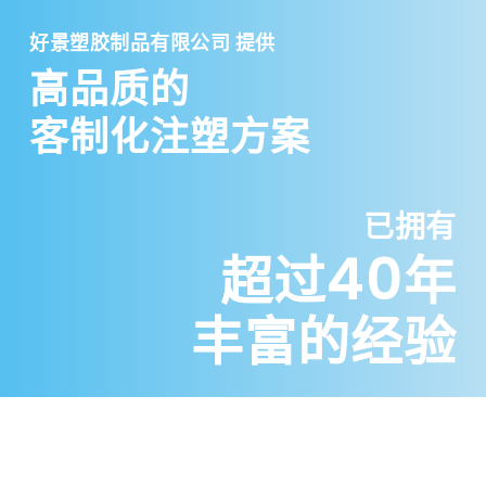
好景塑胶制品有限公司 提供
高品质的
客制化注塑方案
已拥有
40
超过
年
丰富的经验